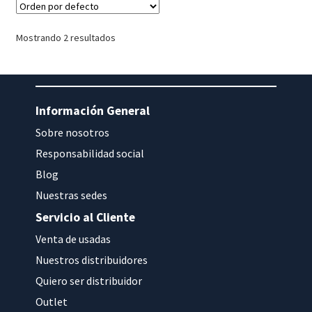
Mostrando 2 resultados
Información General
Sobre nosotros
Responsabilidad social
Blog
Nuestras sedes
Servicio al Cliente
Venta de usadas
Nuestros distribuidores
Quiero ser distribuidor
Outlet