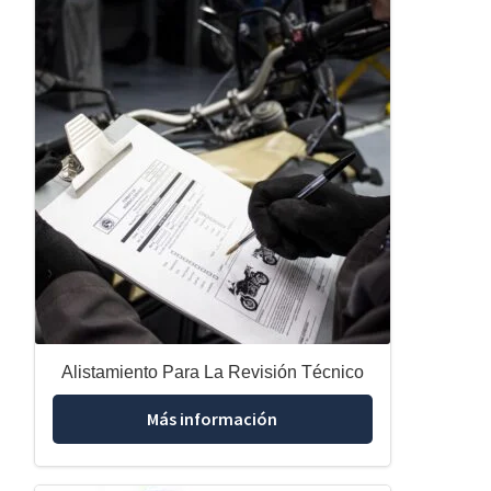
Alistamiento Para La Revisión Técnico
Más información