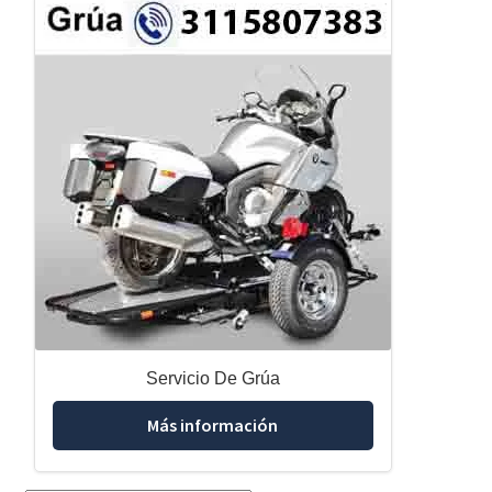
Servicio De Grúa
Más información