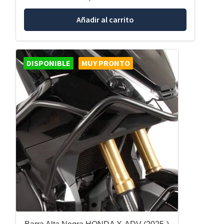
Añadir al carrito
DISPONIBLE
MUY PRONTO