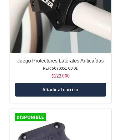
Juego Protectores Laterales Anticaídas
REF: 5070051 00 01
$
122.000
Añadir al carrito
DISPONIBLE