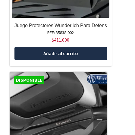
Juego Protectores Wunderlich Para Defens
REF: 35838-002
$
411.000
Añadir al carrito
DISPONIBLE