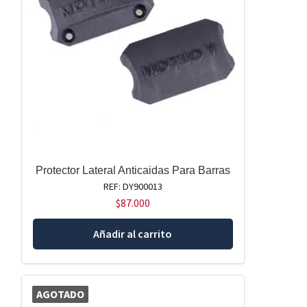
Protector Lateral Anticaidas Para Barras
REF: DY900013
$
87.000
Añadir al carrito
AGOTADO