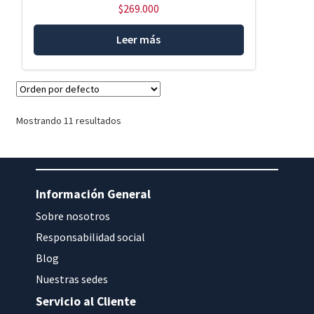
$
269.000
Leer más
Mostrando 11 resultados
Información General
Sobre nosotros
Responsabilidad social
Blog
Nuestras sedes
Servicio al Cliente