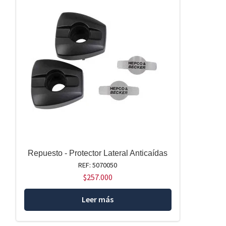
Repuesto - Protector Lateral Anticaídas
REF: 5070050
$
257.000
Leer más