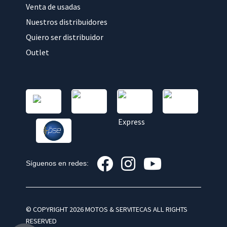
Venta de usadas
Nuestros distribuidores
Quiero ser distribuidor
Outlet
Síguenos en redes:
© COPYRIGHT 2026 MOTOS & SERVITECAS ALL RIGHTS
RESERVED