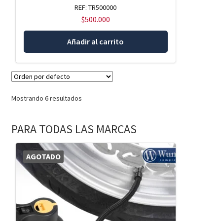
REF: TR500000
$
500.000
Añadir al carrito
Mostrando 6 resultados
PARA TODAS LAS MARCAS
AGOTADO