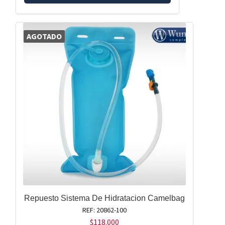
AGOTADO
Repuesto Sistema De Hidratacion Camelbag
REF: 20862-100
$
118.000