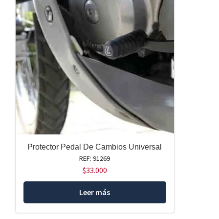
Protector Pedal De Cambios Universal
REF: 91269
$
33.000
Leer más