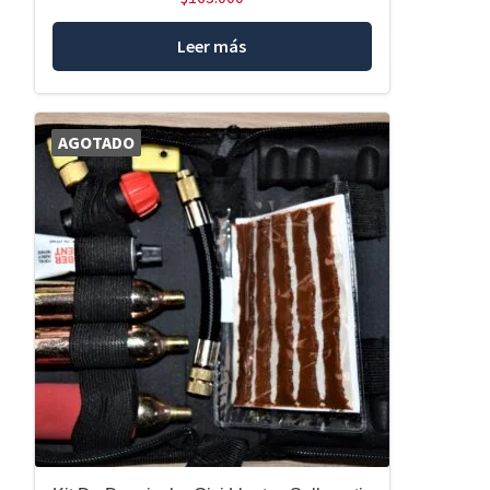
Leer más
AGOTADO