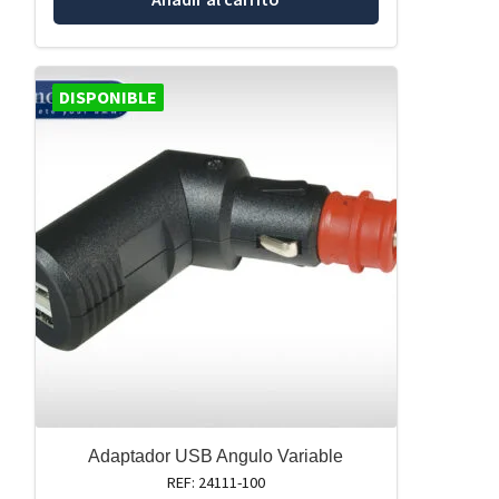
DISPONIBLE
Adaptador USB Angulo Variable
REF: 24111-100