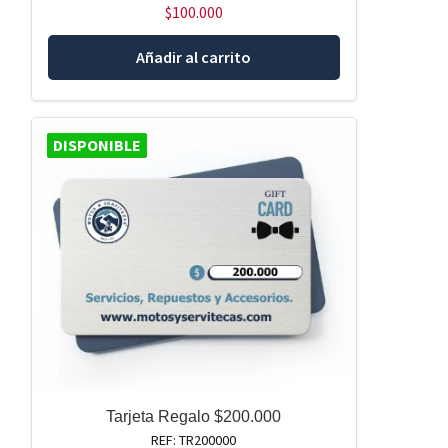
$
100.000
Añadir al carrito
DISPONIBLE
Tarjeta Regalo $200.000
REF: TR200000