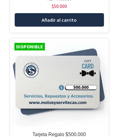
$
50.000
Añadir al carrito
DISPONIBLE
Tarjeta Regalo $500.000