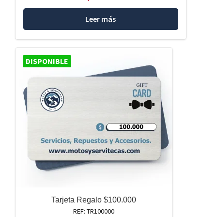
Leer más
DISPONIBLE
Tarjeta Regalo $100.000
REF: TR100000