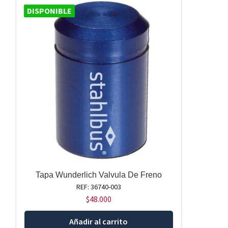
DISPONIBLE
Tapa Wunderlich Valvula De Freno
REF: 36740-003
$
48.000
Añadir al carrito