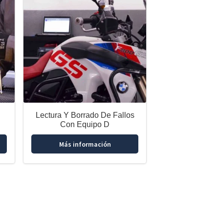
Lectura Y Borrado De Fallos
Con Equipo D
Más información