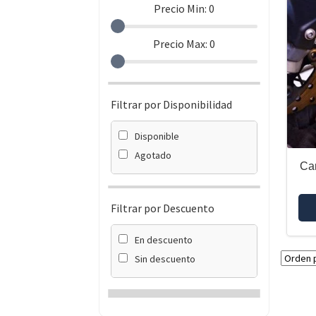
Precio Min:
0
Precio Max:
0
Filtrar por Disponibilidad
Disponible
Agotado
Ca
Filtrar por Descuento
En descuento
Sin descuento