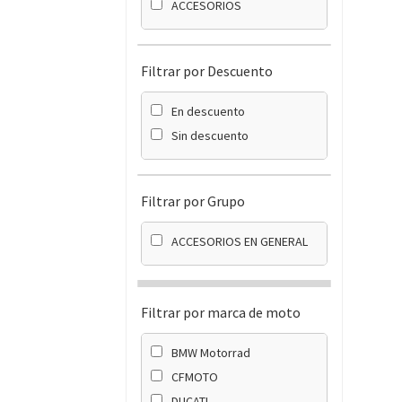
ACCESORIOS
Filtrar por Descuento
En descuento
Sin descuento
Filtrar por Grupo
ACCESORIOS EN GENERAL
Filtrar por marca de moto
BMW Motorrad
CFMOTO
DUCATI