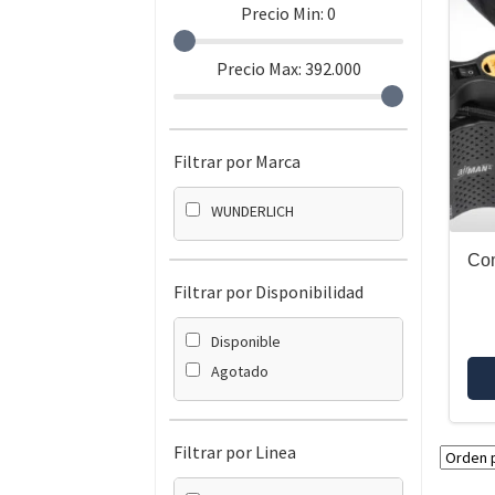
Precio Min:
0
Precio Max:
392.000
Filtrar por Marca
WUNDERLICH
Com
Filtrar por Disponibilidad
Disponible
Agotado
Filtrar por Linea