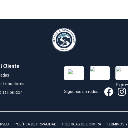
l Cliente
sadas
istribuidores
distribuidor
Síguenos en redes:
ERVED
POLÍTICA DE PRIVACIDAD
POLÍTICAS DE COMPRA
TÉRMINOS Y