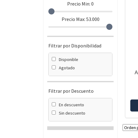
Precio Min:
0
Precio Max:
53.000
Filtrar por Disponibilidad
Disponible
Agotado
A
Filtrar por Descuento
En descuento
Sin descuento