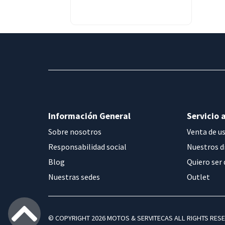
Información General
Servicio a
Sobre nosotros
Venta de u
Responsabilidad social
Nuestros d
Blog
Quiero ser 
Nuestras sedes
Outlet
© COPYRIGHT 2026 MOTOS & SERVITECAS ALL RIGHTS RES