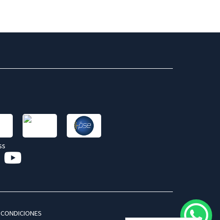
 CONDICIONES