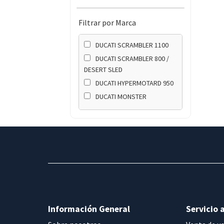
Filtrar por Marca
DUCATI SCRAMBLER 1100
DUCATI SCRAMBLER 800 /
DESERT SLED
DUCATI HYPERMOTARD 950
DUCATI MONSTER
Información General
Servicio a