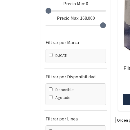
Precio Min:
0
Precio Max:
168.000
Filtrar por Marca
DUCATI
Fi
Filtrar por Disponibilidad
Disponible
Agotado
Filtrar por Linea