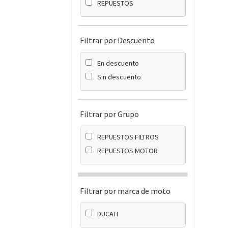
REPUESTOS
Filtrar por Descuento
En descuento
Sin descuento
Filtrar por Grupo
REPUESTOS FILTROS
REPUESTOS MOTOR
Filtrar por marca de moto
DUCATI