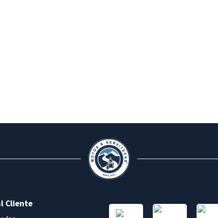
l Cliente