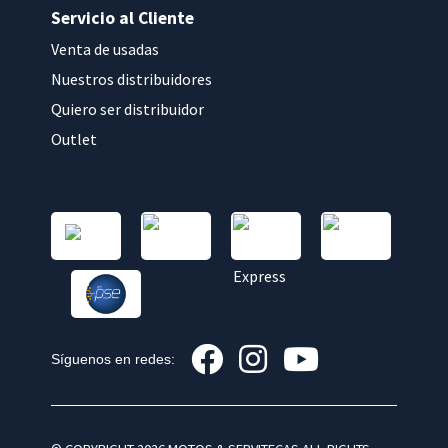
Servicio al Cliente
Venta de usadas
Nuestros distribuidores
Quiero ser distribuidor
Outlet
Síguenos en redes: