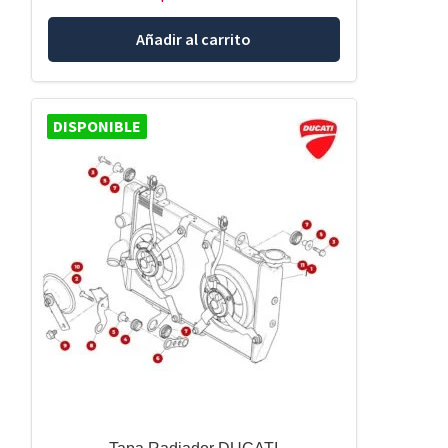
Añadir al carrito
DISPONIBLE