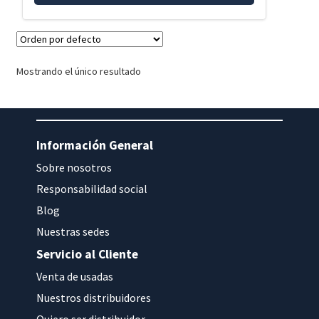
Mostrando el único resultado
Información General
Sobre nosotros
Responsabilidad social
Blog
Nuestras sedes
Servicio al Cliente
Venta de usadas
Nuestros distribuidores