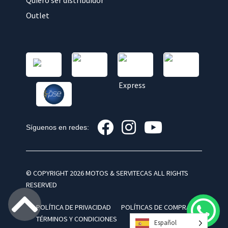
Quiero ser distribuidor
Outlet
Síguenos en redes:
© COPYRIGHT 2026 MOTOS & SERVITECAS ALL RIGHTS
RESERVED
POLÍTICA DE PRIVACIDAD
POLÍTICAS DE COMPRA
TÉRMINOS Y CONDICIONES
Español