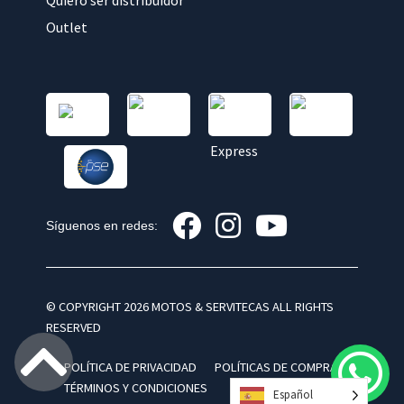
Quiero ser distribuidor
Outlet
Síguenos en redes:
© COPYRIGHT 2026 MOTOS & SERVITECAS ALL RIGHTS
RESERVED
POLÍTICA DE PRIVACIDAD
POLÍTICAS DE COMPRA
TÉRMINOS Y CONDICIONES
Español