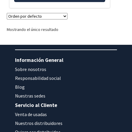
Mostrando el único resultado
Información General
Sobre nosotros
Responsabilidad social
Blog
Nuestras sedes
Servicio al Cliente
Venta de usadas
Nuestros distribuidores