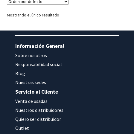
Mostrando el único resultado
Información General
Sobre nosotros
Responsabilidad social
Blog
Nuestras sedes
Servicio al Cliente
Venta de usadas
Nuestros distribuidores
Quiero ser distribuidor
Outlet