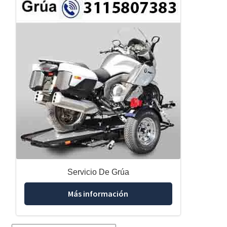
Servicio De Grúa
Más información