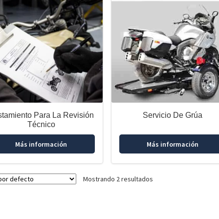
stamiento Para La Revisión
Servicio De Grúa
Técnico
Más información
Más información
Mostrando 2 resultados