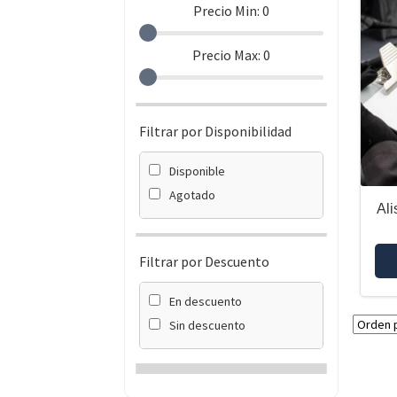
Precio Min:
0
Precio Max:
0
Filtrar por Disponibilidad
Disponible
Agotado
Ali
Filtrar por Descuento
En descuento
Sin descuento