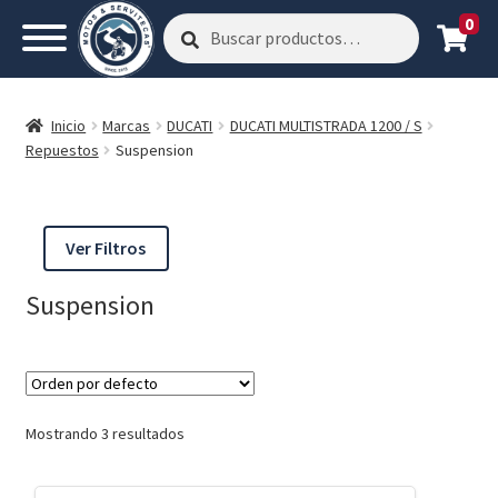
0
Buscar
Buscar
por:
Inicio
Marcas
DUCATI
DUCATI MULTISTRADA 1200 / S
Repuestos
Suspension
Ver Filtros
Suspension
Mostrando 3 resultados