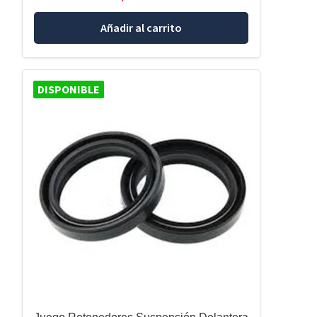
Añadir al carrito
DISPONIBLE