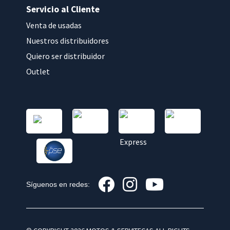
Servicio al Cliente
Venta de usadas
Nuestros distribuidores
Quiero ser distribuidor
Outlet
Síguenos en redes: