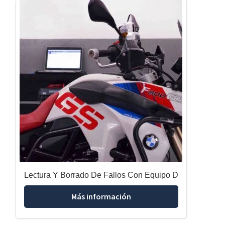
Lectura Y Borrado De Fallos Con Equipo D
Más información