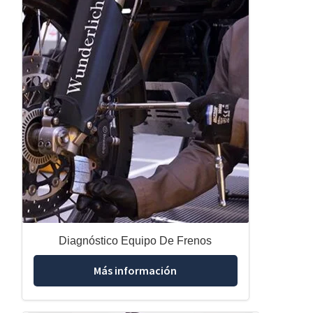
Diagnóstico Equipo De Frenos
Más información