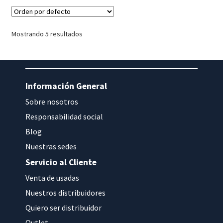
Mostrando 5 resultados
Información General
Sobre nosotros
Responsabilidad social
Blog
Nuestras sedes
Servicio al Cliente
Venta de usadas
Nuestros distribuidores
Quiero ser distribuidor
Outlet