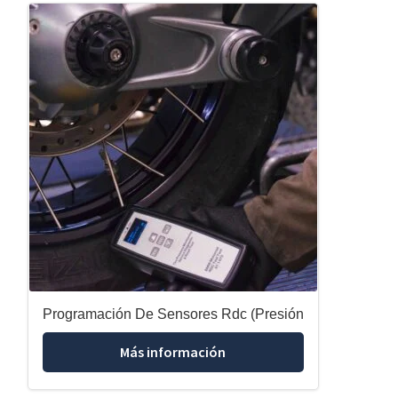
Programación De Sensores Rdc (Presión
Más información