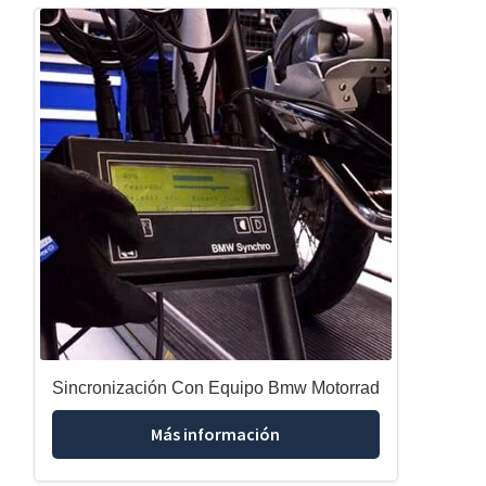
Sincronización Con Equipo Bmw Motorrad
Más información