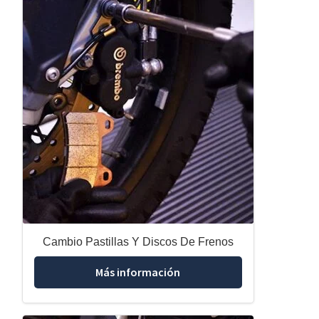
Cambio Pastillas Y Discos De Frenos
Más información