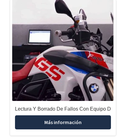
Lectura Y Borrado De Fallos Con Equipo D
Más información