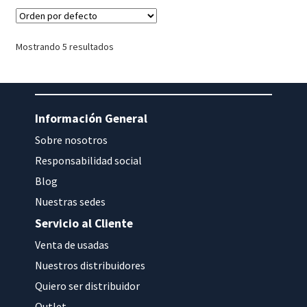
Mostrando 5 resultados
Información General
Sobre nosotros
Responsabilidad social
Blog
Nuestras sedes
Servicio al Cliente
Venta de usadas
Nuestros distribuidores
Quiero ser distribuidor
Outlet