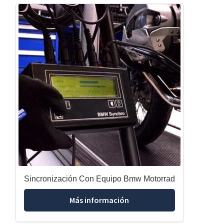
Sincronización Con Equipo Bmw Motorrad
Más información