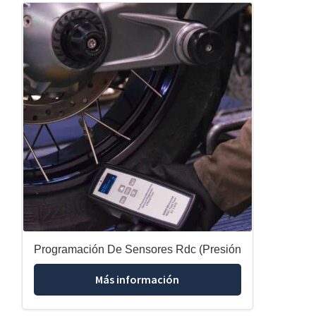
Programación De Sensores Rdc (Presión
Más información