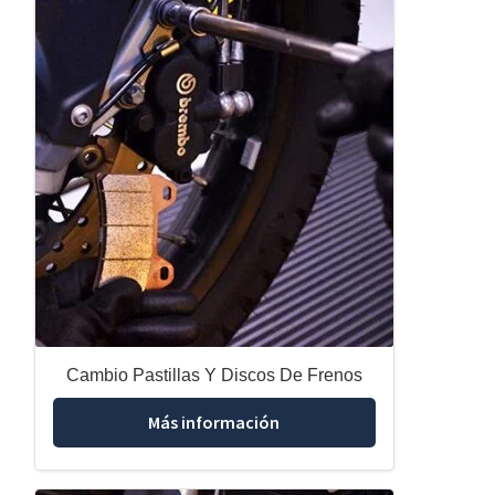
Cambio Pastillas Y Discos De Frenos
Más información