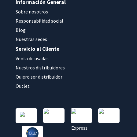
Información General
Sobre nosotros
Responsabilidad social
Blog
Nuestras sedes
Servicio al Cliente
Venta de usadas
Nuestros distribuidores
Quiero ser distribuidor
Outlet