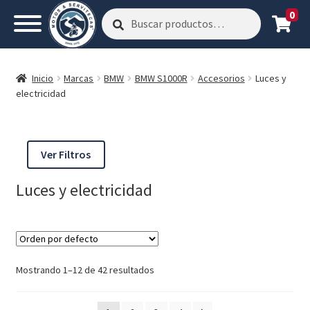
0
Buscar
Buscar
por:
Inicio
Marcas
BMW
BMW S1000R
Accesorios
Luces y
electricidad
Ver Filtros
Luces y electricidad
Mostrando 1–12 de 42 resultados