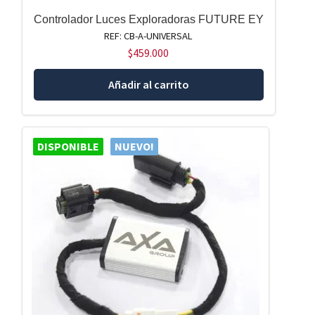
Controlador Luces Exploradoras FUTURE EY
REF: CB-A-UNIVERSAL
$
459.000
Añadir al carrito
DISPONIBLE
NUEVO!