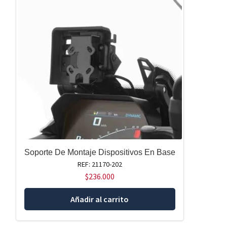
Soporte De Montaje Dispositivos En Base
REF: 21170-202
$
236.000
Añadir al carrito