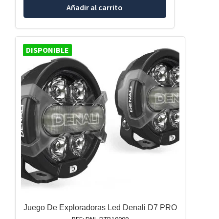
Añadir al carrito
DISPONIBLE
Juego De Exploradoras Led Denali D7 PRO