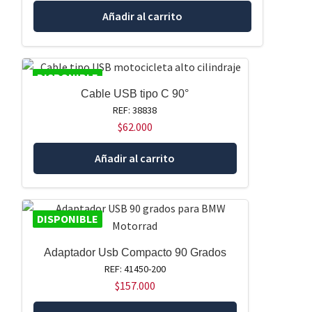
Añadir al carrito
DISPONIBLE
Cable USB tipo C 90°
REF: 38838
$
62.000
Añadir al carrito
DISPONIBLE
Adaptador Usb Compacto 90 Grados
REF: 41450-200
$
157.000