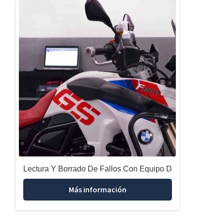
Lectura Y Borrado De Fallos Con Equipo D
Más información