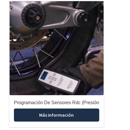
Programación De Sensores Rdc (Presión
Más información