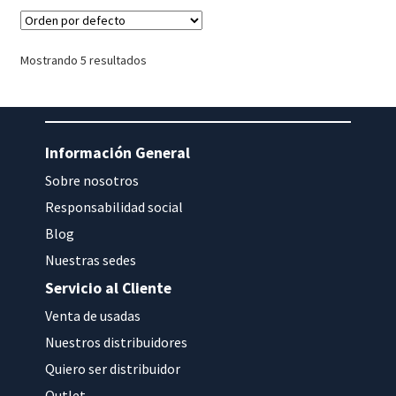
Mostrando 5 resultados
Información General
Sobre nosotros
Responsabilidad social
Blog
Nuestras sedes
Servicio al Cliente
Venta de usadas
Nuestros distribuidores
Quiero ser distribuidor
Outlet