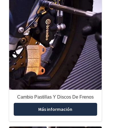
Cambio Pastillas Y Discos De Frenos
Más información