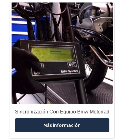
Sincronización Con Equipo Bmw Motorrad
Más información