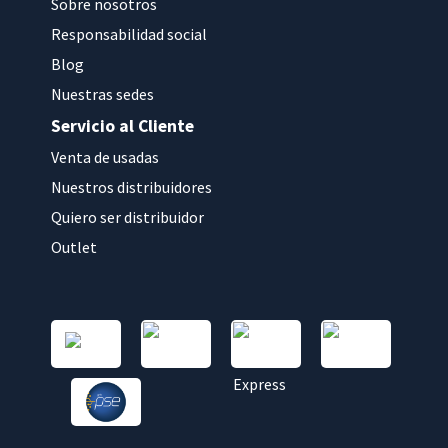
Sobre nosotros
Responsabilidad social
Blog
Nuestras sedes
Servicio al Cliente
Venta de usadas
Nuestros distribuidores
Quiero ser distribuidor
Outlet