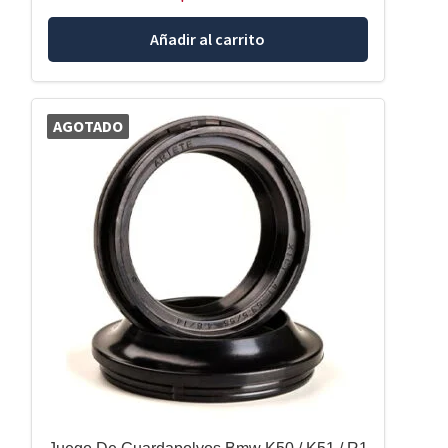
Añadir al carrito
AGOTADO