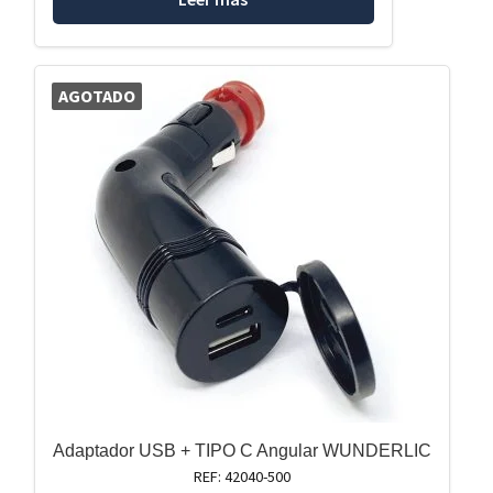
AGOTADO
Adaptador USB + TIPO C Angular WUNDERLIC
REF: 42040-500