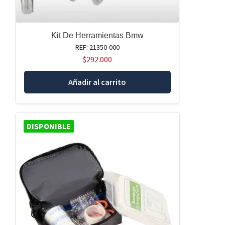
Kit De Herramientas Bmw
REF: 21350-000
$
292.000
Añadir al carrito
DISPONIBLE