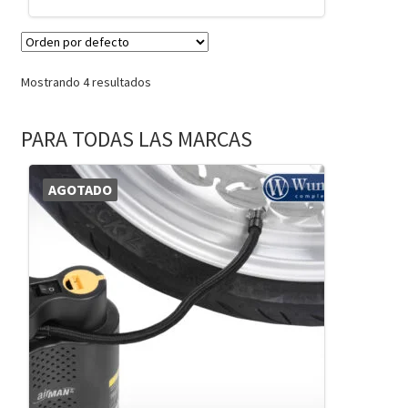
Mostrando 4 resultados
PARA TODAS LAS MARCAS
AGOTADO