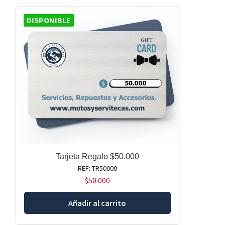
DISPONIBLE
Tarjeta Regalo $50.000
REF: TR50000
$
50.000
Añadir al carrito