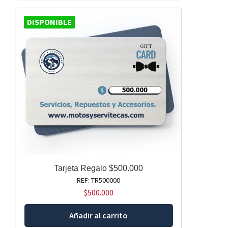
DISPONIBLE
Tarjeta Regalo $500.000
REF: TR500000
$
500.000
Añadir al carrito