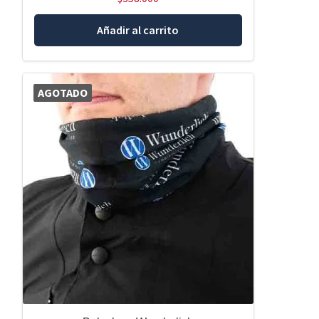
Añadir al carrito
AGOTADO