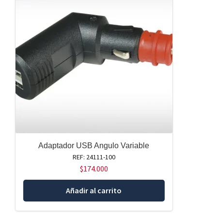
Adaptador USB Angulo Variable
REF: 24111-100
$
174.000
Añadir al carrito