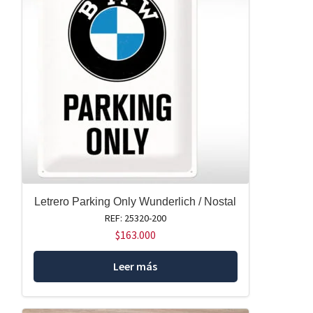
Letrero Parking Only Wunderlich / Nostal
REF: 25320-200
$
163.000
Leer más