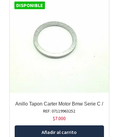
DISPONIBLE
Anillo Tapon Carter Motor Bmw Serie C /
REF: 07119963252
$
7.000
Añadir al carrito