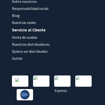
Sobre nosotros
Responsabilidad social
Blog
Nuestras sedes
Servicio al Cliente
Venta de usadas
Nuestros distribuidores
Quiero ser distribuidor
Outlet