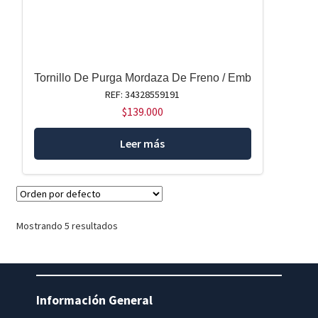
Tornillo De Purga Mordaza De Freno / Emb
REF: 34328559191
$
139.000
Leer más
Mostrando 5 resultados
Información General