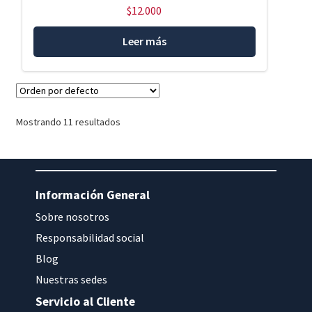
$
12.000
Leer más
Mostrando 11 resultados
Información General
Sobre nosotros
Responsabilidad social
Blog
Nuestras sedes
Servicio al Cliente