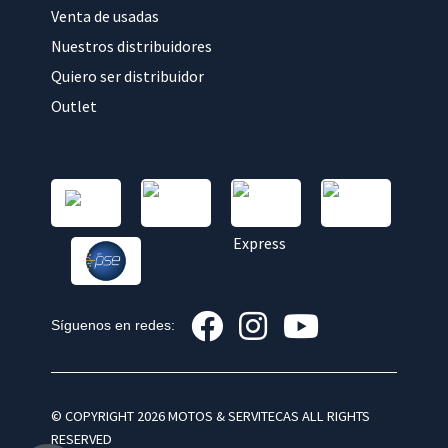
Venta de usadas
Nuestros distribuidores
Quiero ser distribuidor
Outlet
Síguenos en redes:
© COPYRIGHT 2026 MOTOS & SERVITECAS ALL RIGHTS
RESERVED