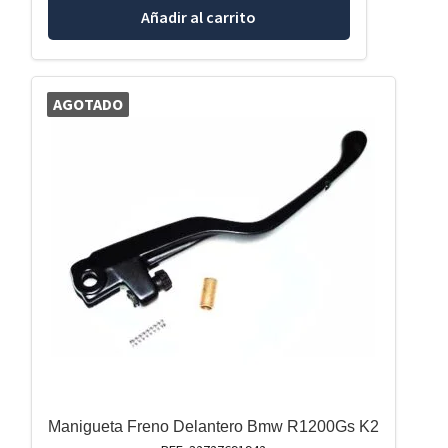
Añadir al carrito
AGOTADO
Manigueta Freno Delantero Bmw R1200Gs K2