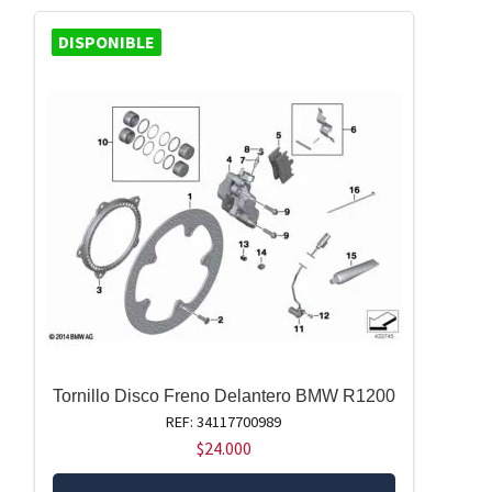
DISPONIBLE
Tornillo Disco Freno Delantero BMW R1200
REF: 34117700989
$
24.000