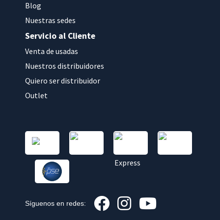
Blog
Nuestras sedes
Servicio al Cliente
Venta de usadas
Nuestros distribuidores
Quiero ser distribuidor
Outlet
Síguenos en redes: