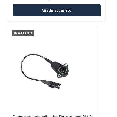
Añadir al carrito
AGOTADO