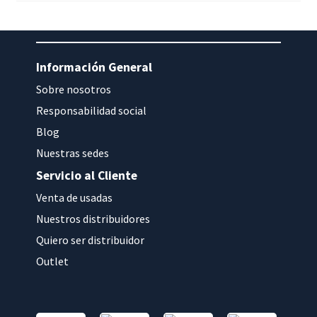
Información General
Sobre nosotros
Responsabilidad social
Blog
Nuestras sedes
Servicio al Cliente
Venta de usadas
Nuestros distribuidores
Quiero ser distribuidor
Outlet