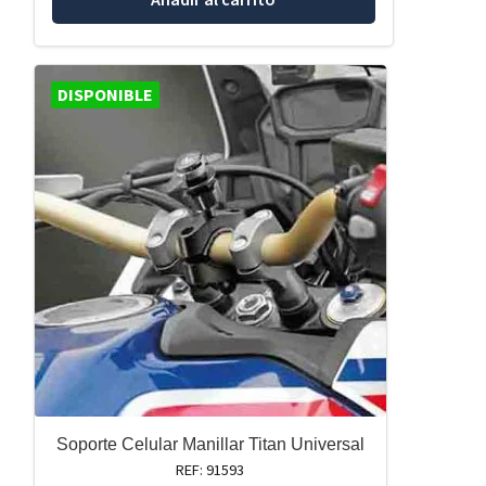
DISPONIBLE
Soporte Celular Manillar Titan Universal
REF: 91593