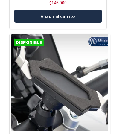
$
146.000
Añadir al carrito
DISPONIBLE