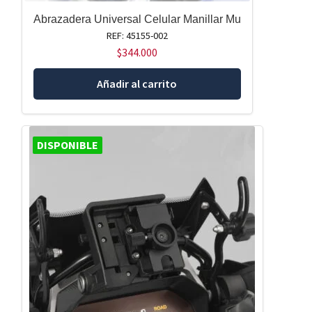
Abrazadera Universal Celular Manillar Mu
REF: 45155-002
$
344.000
Añadir al carrito
DISPONIBLE