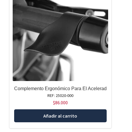
Complemento Ergonómico Para El Acelerad
REF: 25020-000
$
86.000
Añadir al carrito