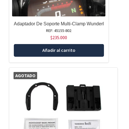
Adaptador De Soporte Multi-Clamp Wunderl
REF: 45155-802
$
235.000
Añadir al carrito
AGOTADO