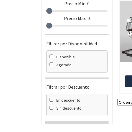
Precio Min:
0
Precio Max:
0
Filtrar por Disponibilidad
Disponible
Agotado
Filtrar por Descuento
En descuento
Sin descuento