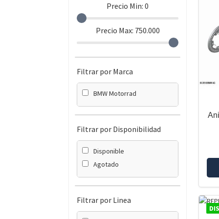
Precio Min:
0
Precio Max:
750.000
Filtrar por Marca
BMW Motorrad
Ani
Filtrar por Disponibilidad
Disponible
Agotado
Filtrar por Linea
DI