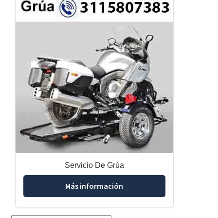
Servicio De Grúa
Más información