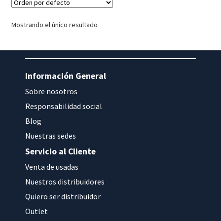
Mostrando el único resultado
Información General
Sobre nosotros
Responsabilidad social
Blog
Nuestras sedes
Servicio al Cliente
Venta de usadas
Nuestros distribuidores
Quiero ser distribuidor
Outlet