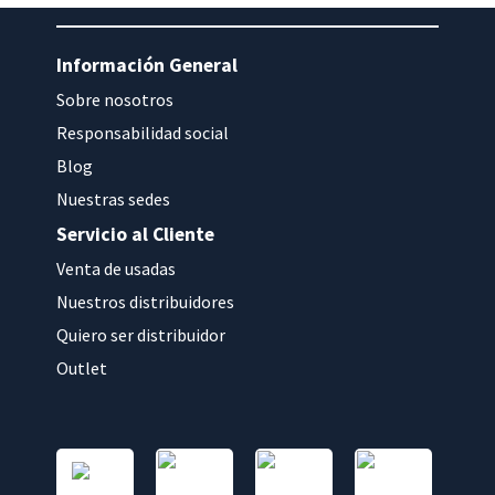
Información General
Sobre nosotros
Responsabilidad social
Blog
Nuestras sedes
Servicio al Cliente
Venta de usadas
Nuestros distribuidores
Quiero ser distribuidor
Outlet