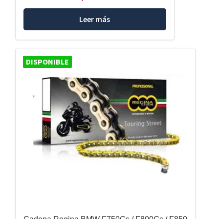
Leer más
DISPONIBLE