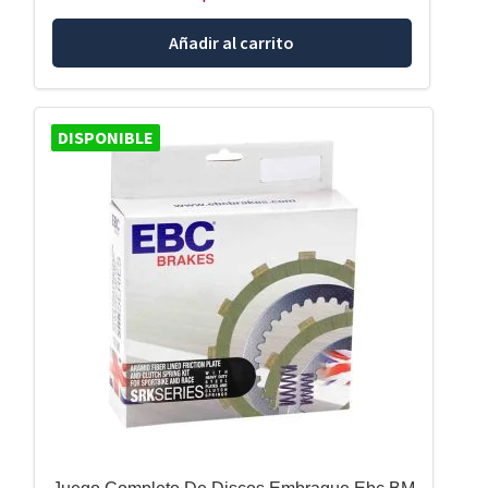
Añadir al carrito
DISPONIBLE