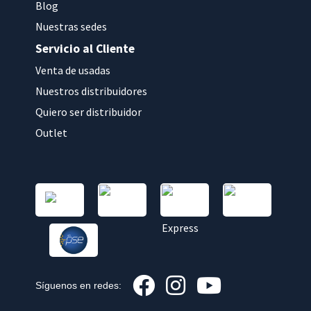
Blog
Nuestras sedes
Servicio al Cliente
Venta de usadas
Nuestros distribuidores
Quiero ser distribuidor
Outlet
Síguenos en redes: