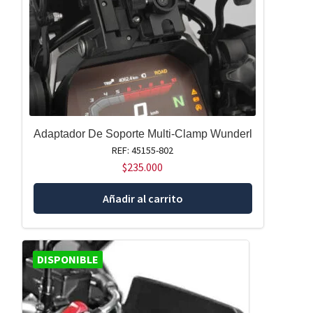
Adaptador De Soporte Multi-Clamp Wunderl
REF: 45155-802
$
235.000
Añadir al carrito
DISPONIBLE