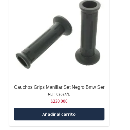
Cauchos Grips Manillar Set Negro Bmw Ser
REF: 02624/L
$
230.000
Añadir al carrito