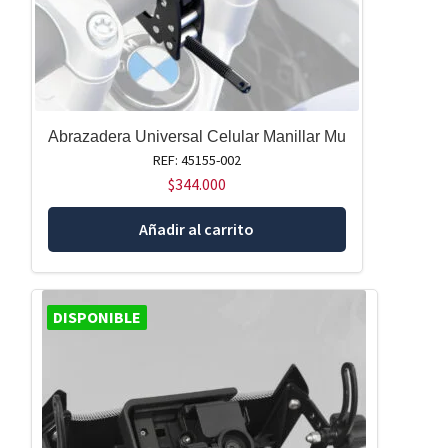
Abrazadera Universal Celular Manillar Mu
REF: 45155-002
$
344.000
Añadir al carrito
DISPONIBLE