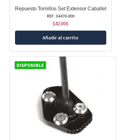
Repuesto Tornillos Set Extensor Caballet
REF: 34470-000
$
42.000
Añadir al carrito
DISPONIBLE