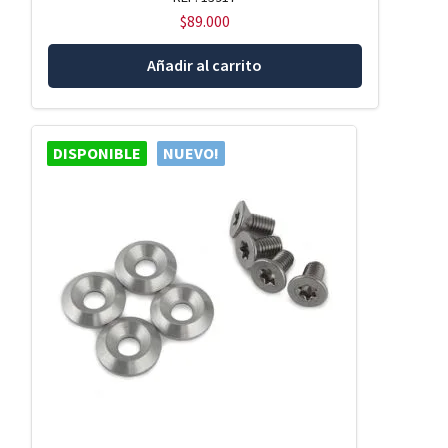
$
89.000
Añadir al carrito
DISPONIBLE
NUEVO!