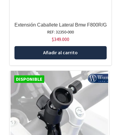
Extensión Caballete Lateral Bmw F800R/G
REF: 32350-000
$
349.000
Añadir al carrito
DISPONIBLE