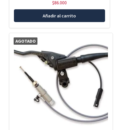
$
86.000
Añadir al carrito
AGOTADO