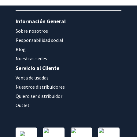
Información General
Sobre nosotros
Responsabilidad social
Blog
Nuestras sedes
Servicio al Cliente
Venta de usadas
Nuestros distribuidores
Quiero ser distribuidor
Outlet