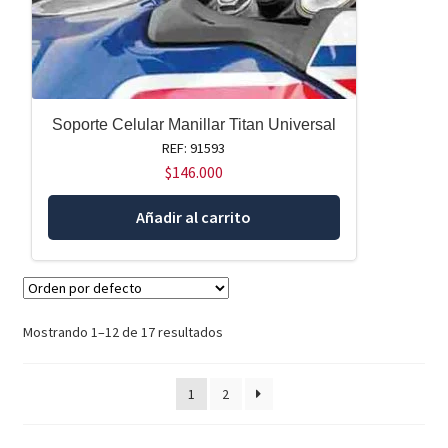
Soporte Celular Manillar Titan Universal
REF: 91593
$
146.000
Añadir al carrito
Mostrando 1–12 de 17 resultados
1
2