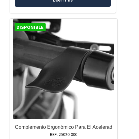
DISPONIBLE
Complemento Ergonómico Para El Acelerad
REF: 25020-000