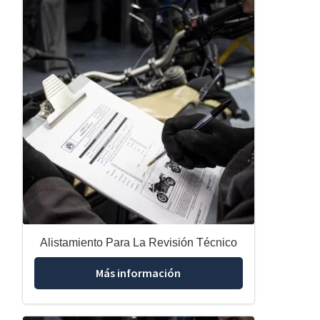
Alistamiento Para La Revisión Técnico
Más información