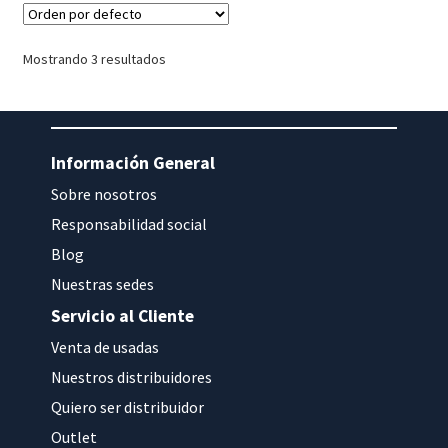
Mostrando 3 resultados
Información General
Sobre nosotros
Responsabilidad social
Blog
Nuestras sedes
Servicio al Cliente
Venta de usadas
Nuestros distribuidores
Quiero ser distribuidor
Outlet