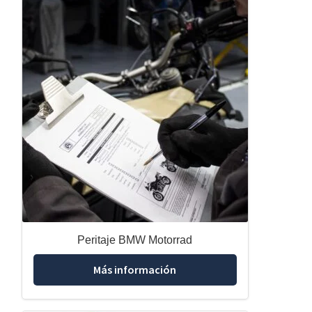
Peritaje BMW Motorrad
Más información