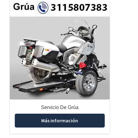
Servicio De Grúa
Más información