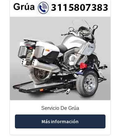
Servicio De Grúa
Más información