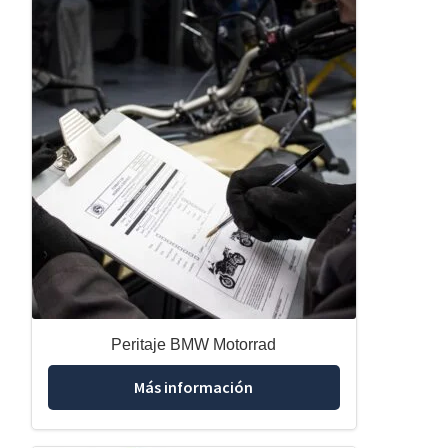
Peritaje BMW Motorrad
Más información