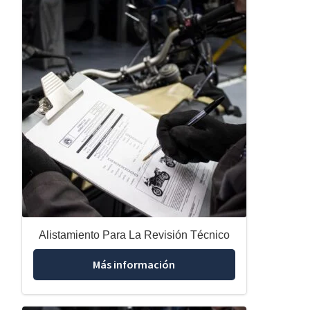
Alistamiento Para La Revisión Técnico
Más información