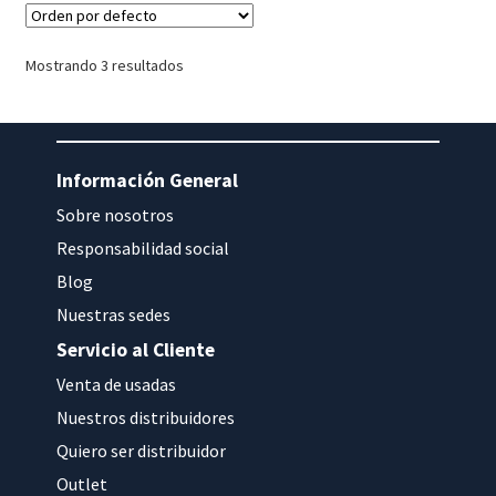
Mostrando 3 resultados
Información General
Sobre nosotros
Responsabilidad social
Blog
Nuestras sedes
Servicio al Cliente
Venta de usadas
Nuestros distribuidores
Quiero ser distribuidor
Outlet