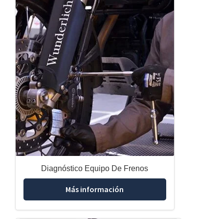
Diagnóstico Equipo De Frenos
Más información