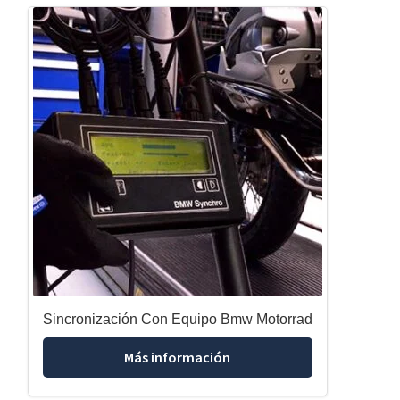
Sincronización Con Equipo Bmw Motorrad
Más información