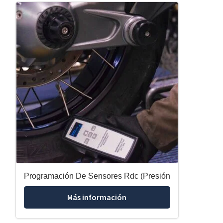
Programación De Sensores Rdc (Presión
Más información