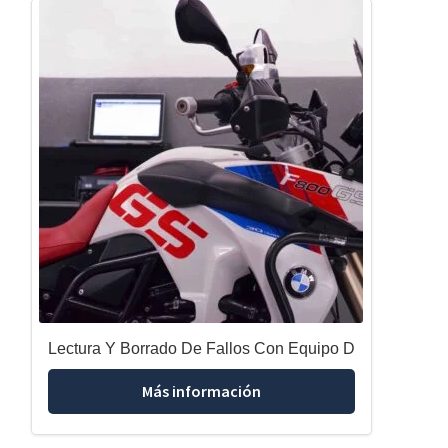
Lectura Y Borrado De Fallos Con Equipo D
Más información