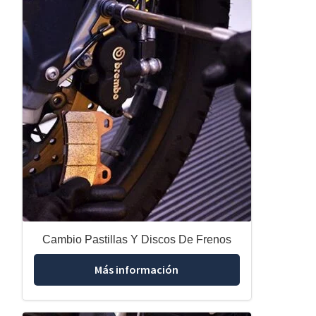
Cambio Pastillas Y Discos De Frenos
Más información