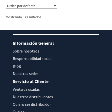
Mostrando 5 resultados
Información General
Sobre nosotros
Responsabilidad social
Blog
Nuestras sedes
Servicio al Cliente
Venta de usadas
Nuestros distribuidores
Quiero ser distribuidor
Outlet