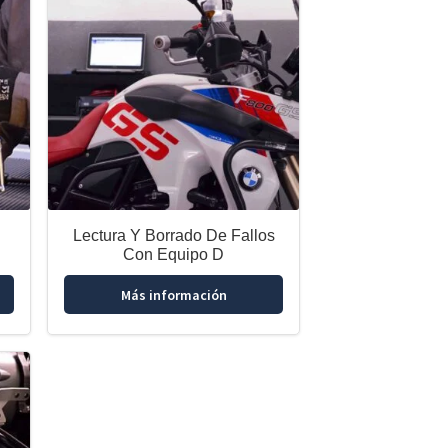
Lectura Y Borrado De Fallos
Con Equipo D
Más información