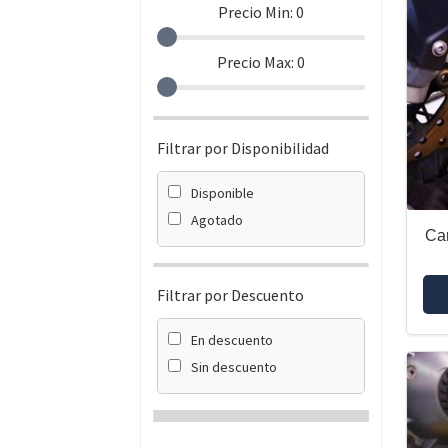
Precio Min:
0
Precio Max:
0
Filtrar por Disponibilidad
Disponible
Agotado
Ca
Filtrar por Descuento
En descuento
Sin descuento