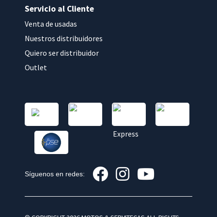
Servicio al Cliente
Venta de usadas
Nuestros distribuidores
Quiero ser distribuidor
Outlet
Síguenos en redes: