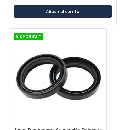
Añadir al carrito
DISPONIBLE