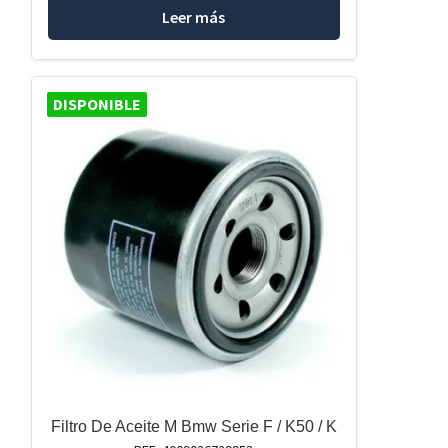
Leer más
DISPONIBLE
Filtro De Aceite M Bmw Serie F / K50 / K