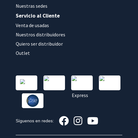
Nuestras sedes
Servicio al Cliente
Venta de usadas
Nuestros distribuidores
Quiero ser distribuidor
Outlet
Síguenos en redes: