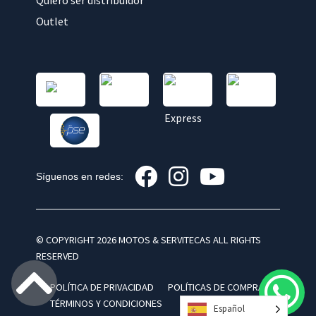
Quiero ser distribuidor
Outlet
Síguenos en redes:
© COPYRIGHT 2026 MOTOS & SERVITECAS ALL RIGHTS
RESERVED
POLÍTICA DE PRIVACIDAD
POLÍTICAS DE COMPRA
TÉRMINOS Y CONDICIONES
Español