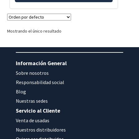
Mostrando el único resultado
Información General
Sobre nosotros
Responsabilidad social
Blog
Nuestras sedes
Servicio al Cliente
Venta de usadas
Nuestros distribuidores