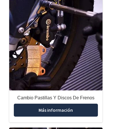
Cambio Pastillas Y Discos De Frenos
Más información