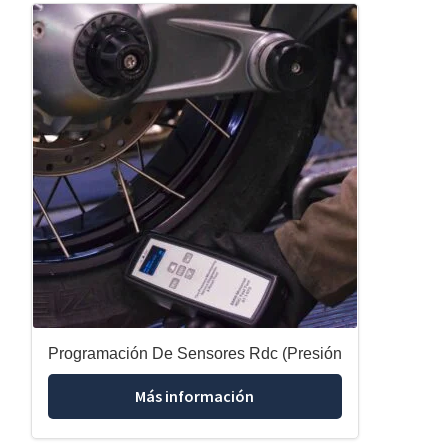
Programación De Sensores Rdc (Presión
Más información