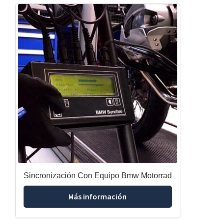
Sincronización Con Equipo Bmw Motorrad
Más información