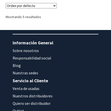
Mostrando 5 resultados
Información General
Sobre nosotros
Responsabilidad social
Blog
Nuestras sedes
Servicio al Cliente
Venta de usadas
Nuestros distribuidores
Quiero ser distribuidor
Outlet