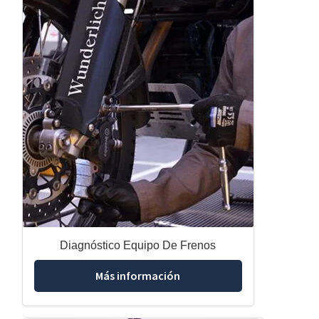
Diagnóstico Equipo De Frenos
Más información