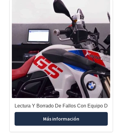
Lectura Y Borrado De Fallos Con Equipo D
Más información