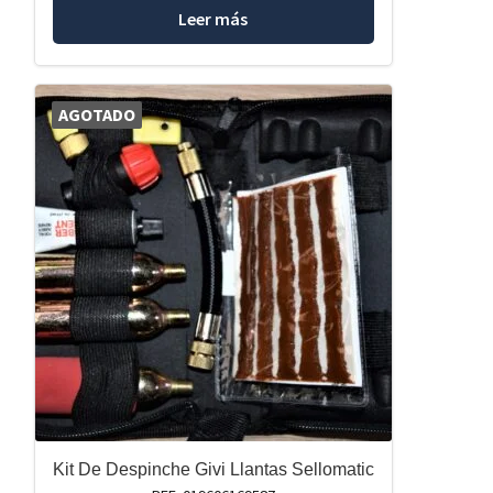
Leer más
AGOTADO
Kit De Despinche Givi Llantas Sellomatic