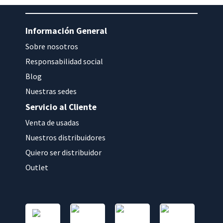
Información General
Sobre nosotros
Responsabilidad social
Blog
Nuestras sedes
Servicio al Cliente
Venta de usadas
Nuestros distribuidores
Quiero ser distribuidor
Outlet