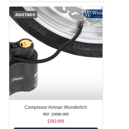
AGOTADO
Compresor Airman Wunderlich
REF: 20080-000
$
392.000