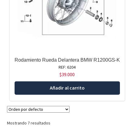
Rodamiento Rueda Delantera BMW R1200GS-K
REF: 6204
$
39.000
Añadir al carrito
Mostrando 7 resultados