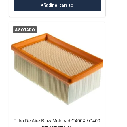
Añadir al carrito
AGOTADO
Filtro De Aire Bmw Motorrad C400X / C400