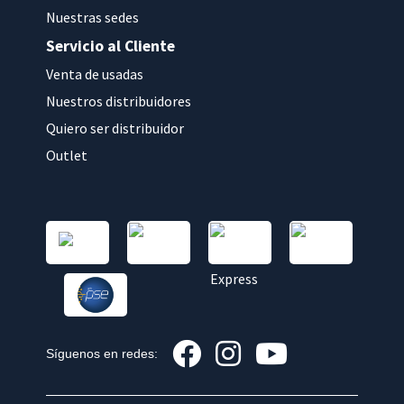
Nuestras sedes
Servicio al Cliente
Venta de usadas
Nuestros distribuidores
Quiero ser distribuidor
Outlet
Síguenos en redes: