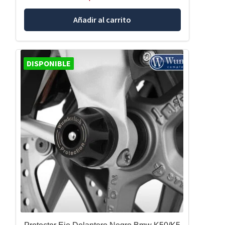
Añadir al carrito
DISPONIBLE