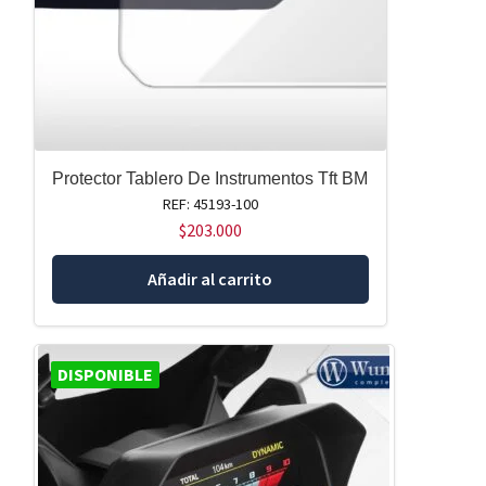
Protector Tablero De Instrumentos Tft BM
REF: 45193-100
$
203.000
Añadir al carrito
DISPONIBLE