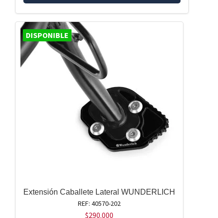
DISPONIBLE
Extensión Caballete Lateral WUNDERLICH
REF: 40570-202
$
290.000