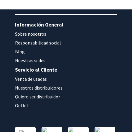
Información General
Sobre nosotros
Responsabilidad social
Blog
Nuestras sedes
Servicio al Cliente
Venta de usadas
Nuestros distribuidores
Quiero ser distribuidor
Outlet