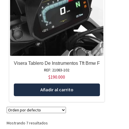
Visera Tablero De Instrumentos Tft Bmw F
REF: 21083-102
$
190.000
Añadir al carrito
Mostrando 7 resultados