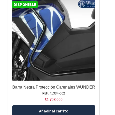
DISPONIBLE
Barra Negra Protección Carenajes WUNDER
REF: 41334-002
$
1.703.000
Añadir al carrito