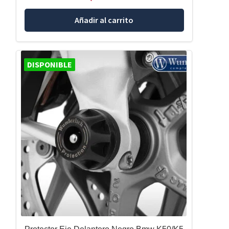
Añadir al carrito
DISPONIBLE