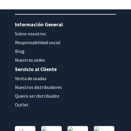
Información General
Sobre nosotros
Responsabilidad social
Blog
Nuestras sedes
Servicio al Cliente
Venta de usadas
Nuestros distribuidores
Quiero ser distribuidor
Outlet