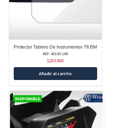
Protector Tablero De Instrumentos Tft BM
REF: 45193-100
$
203.000
Añadir al carrito
DISPONIBLE