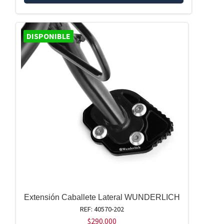
DISPONIBLE
Extensión Caballete Lateral WUNDERLICH
REF: 40570-202
$
290.000