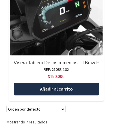
Visera Tablero De Instrumentos Tft Bmw F
REF: 21083-102
$
190.000
Añadir al carrito
Mostrando 7 resultados