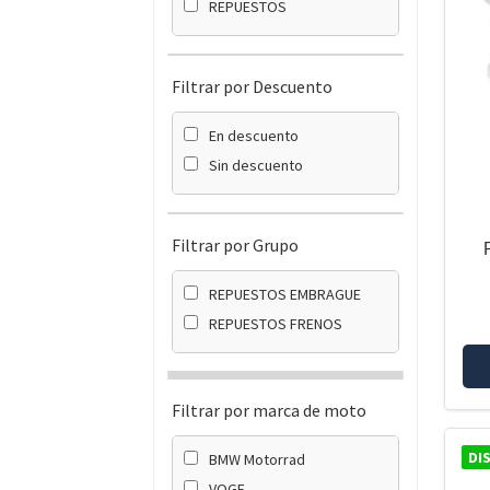
REPUESTOS
Filtrar por Descuento
En descuento
Sin descuento
Filtrar por Grupo
REPUESTOS EMBRAGUE
REPUESTOS FRENOS
Filtrar por marca de moto
DI
BMW Motorrad
VOGE