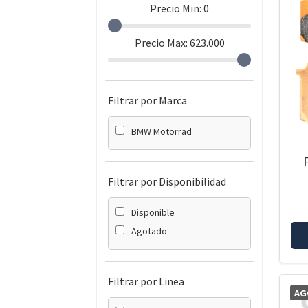
Precio Min:
0
Precio Max:
623.000
Filtrar por Marca
BMW Motorrad
Filtrar por Disponibilidad
Disponible
Agotado
Filtrar por Linea
AG