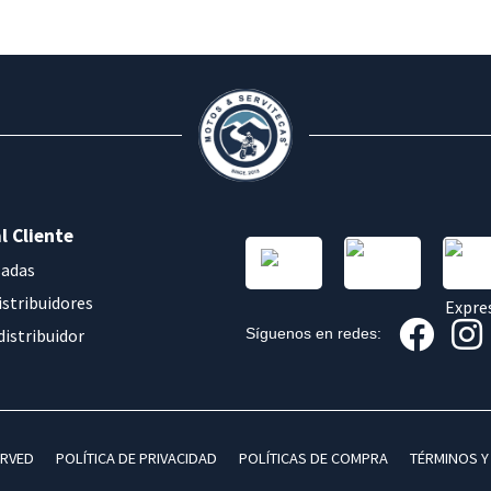
l Cliente
sadas
istribuidores
distribuidor
Síguenos en redes:
ERVED
POLÍTICA DE PRIVACIDAD
POLÍTICAS DE COMPRA
TÉRMINOS Y