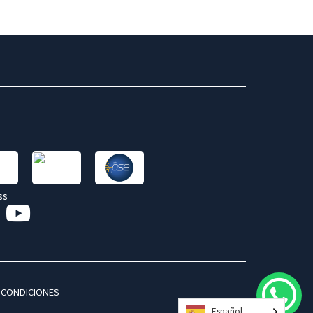
 CONDICIONES
Español