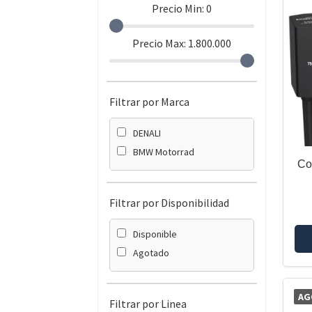
Precio Min:
0
Precio Max:
1.800.000
Filtrar por Marca
DENALI
BMW Motorrad
Co
Filtrar por Disponibilidad
Disponible
Agotado
AG
Filtrar por Linea