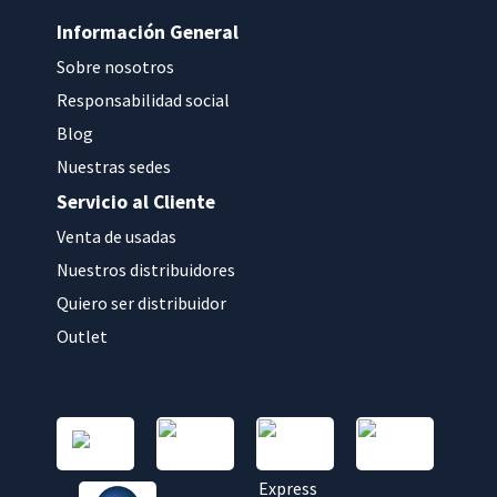
Información General
Sobre nosotros
Responsabilidad social
Blog
Nuestras sedes
Servicio al Cliente
Venta de usadas
Nuestros distribuidores
Quiero ser distribuidor
Outlet