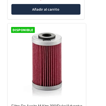
Añadir al carrito
DISPONIBLE