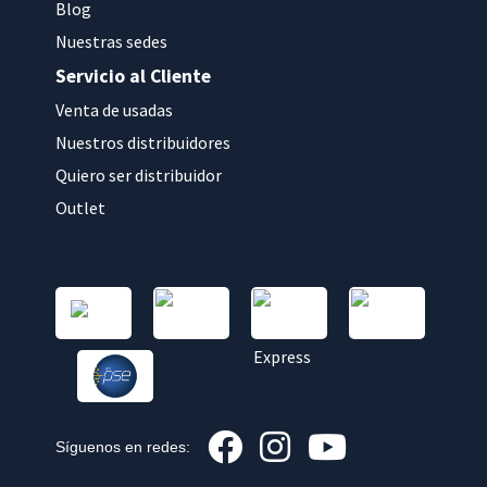
Blog
Nuestras sedes
Servicio al Cliente
Venta de usadas
Nuestros distribuidores
Quiero ser distribuidor
Outlet
Síguenos en redes: