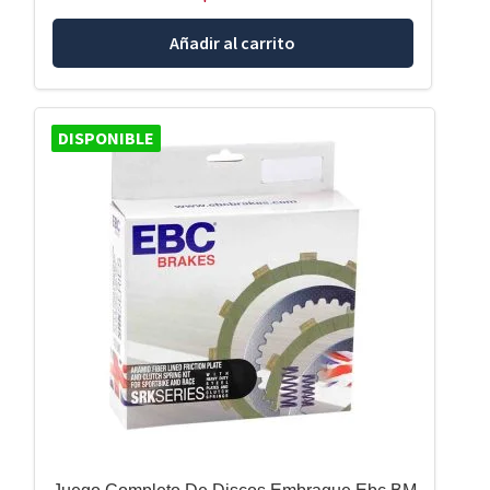
Añadir al carrito
DISPONIBLE