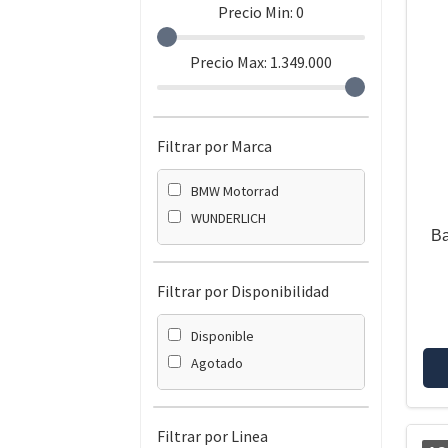
Precio Min:
0
Precio Max:
1.349.000
Filtrar por Marca
BMW Motorrad
WUNDERLICH
Ba
Filtrar por Disponibilidad
Disponible
Agotado
Filtrar por Linea