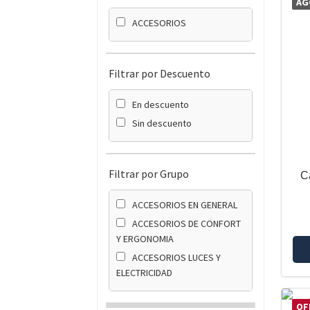
AG
ACCESORIOS
Filtrar por Descuento
En descuento
Sin descuento
Filtrar por Grupo
C
ACCESORIOS EN GENERAL
ACCESORIOS DE CONFORT
Y ERGONOMIA
ACCESORIOS LUCES Y
ELECTRICIDAD
OF