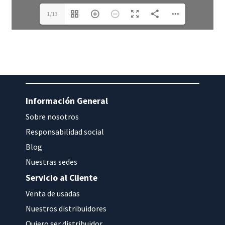
1/13
Información General
Sobre nosotros
Responsabilidad social
Blog
Nuestras sedes
Servicio al Cliente
Venta de usadas
Nuestros distribuidores
Quiero ser distribuidor