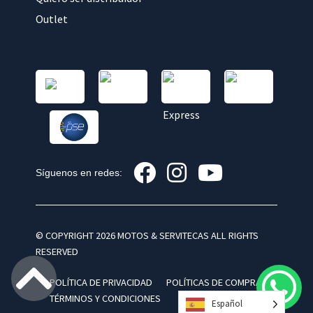
Outlet
Síguenos en redes:
© COPYRIGHT 2026 MOTOS & SERVITECAS ALL RIGHTS
RESERVED
POLÍTICA DE PRIVACIDAD
POLÍTICAS DE COMPRA
TÉRMINOS Y CONDICIONES
Español