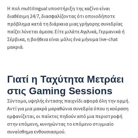
Η πολ multilingual υποστήριξη της καζίνο είναι
διαθέσιμη 24/7, διασφαλίζοντας ότι οποιοδήποτε
πρόβλημα κατά τη διάρκεια μιας γρήγορης συνεδρίας
παίζει λύνεται άμεσα. Είτε μιλάτε Αγγλικά, Γερμανικά ή
Σέρβικα, η βοήθεια είναι μόλις ένα μήνυμα live-chat
μακριά.
Γιατί η Ταχύτητα Μετράει
στις Gaming Sessions
Σύντομο, υψηλής έντασης παιχνίδι αφορά όλη την ορμή.
Αντί για μια μακρά μαραθώνια συνεδρία όπου η κούραση
εμφανίζεται, οι παίκτες πηδούν από μια περιστροφή
στην επόμενη, κυνηγώντας το επόμενο στιγμιαίο
συναίσθημα ενθουσιασμού.