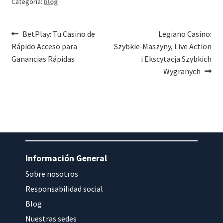
Categoría:
blog
Navegación
Entrada
Entrada
BetPlay: Tu Casino de
Legiano Casino:
anterior:
siguiente:
Rápido Acceso para
Szybkie‑Maszyny, Live Action
de
Ganancias Rápidas
i Ekscytacja Szybkich
entradas
Wygranych
Información General
Sobre nosotros
Responsabilidad social
Blog
Nuestras sedes