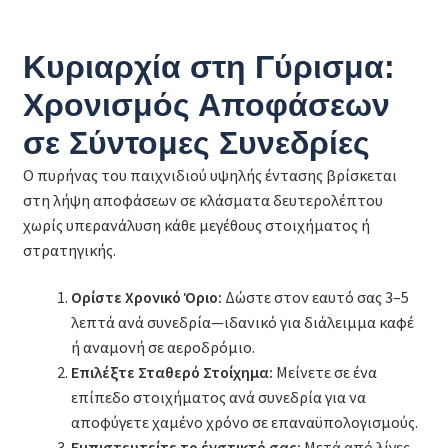
Κυριαρχία στη Γύρισμα:
Χρονισμός Αποφάσεων
σε Σύντομες Συνεδρίες
Ο πυρήνας του παιχνιδιού υψηλής έντασης βρίσκεται
στη λήψη αποφάσεων σε κλάσματα δευτερολέπτου
χωρίς υπερανάλυση κάθε μεγέθους στοιχήματος ή
στρατηγικής.
Ορίστε Χρονικό Όριο:
Δώστε στον εαυτό σας 3–5
λεπτά ανά συνεδρία—ιδανικό για διάλειμμα καφέ
ή αναμονή σε αεροδρόμιο.
Επιλέξτε Σταθερό Στοίχημα:
Μείνετε σε ένα
επίπεδο στοιχήματος ανά συνεδρία για να
αποφύγετε χαμένο χρόνο σε επαναϋπολογισμούς.
Εμπιστευτείτε το ένστικτό σας:
Μετά από λίγες