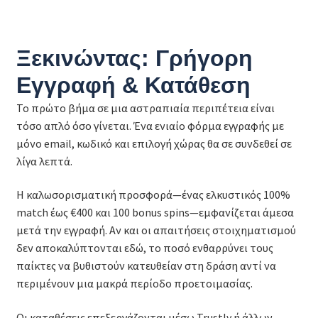
Ξεκινώντας: Γρήγορη
Εγγραφή & Κατάθεση
Το πρώτο βήμα σε μια αστραπιαία περιπέτεια είναι
τόσο απλό όσο γίνεται. Ένα ενιαίο φόρμα εγγραφής με
μόνο email, κωδικό και επιλογή χώρας θα σε συνδεθεί σε
λίγα λεπτά.
Η καλωσορισματική προσφορά—ένας ελκυστικός 100%
match έως €400 και 100 bonus spins—εμφανίζεται άμεσα
μετά την εγγραφή. Αν και οι απαιτήσεις στοιχηματισμού
δεν αποκαλύπτονται εδώ, το ποσό ενθαρρύνει τους
παίκτες να βυθιστούν κατευθείαν στη δράση αντί να
περιμένουν μια μακρά περίοδο προετοιμασίας.
Οι καταθέσεις επεξεργάζονται μέσω Trustly ή άλλων