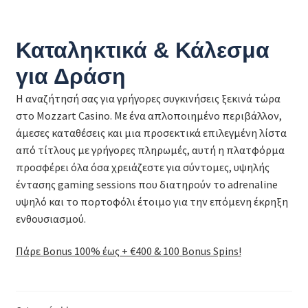
Καταληκτικά & Κάλεσμα
για Δράση
Η αναζήτησή σας για γρήγορες συγκινήσεις ξεκινά τώρα
στο Mozzart Casino. Με ένα απλοποιημένο περιβάλλον,
άμεσες καταθέσεις και μια προσεκτικά επιλεγμένη λίστα
από τίτλους με γρήγορες πληρωμές, αυτή η πλατφόρμα
προσφέρει όλα όσα χρειάζεστε για σύντομες, υψηλής
έντασης gaming sessions που διατηρούν το adrenaline
υψηλό και το πορτοφόλι έτοιμο για την επόμενη έκρηξη
ενθουσιασμού.
Πάρε Bonus 100% έως + €400 & 100 Bonus Spins!