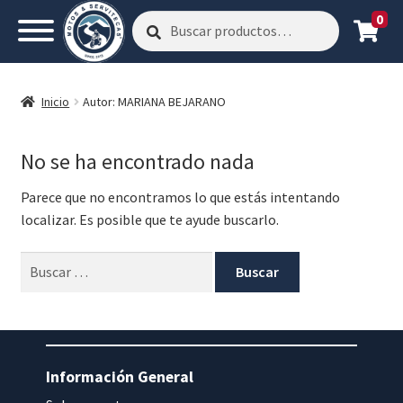
0
Buscar
Buscar
por:
Inicio
Autor: MARIANA BEJARANO
No se ha encontrado nada
Parece que no encontramos lo que estás intentando
localizar. Es posible que te ayude buscarlo.
Buscar:
Información General