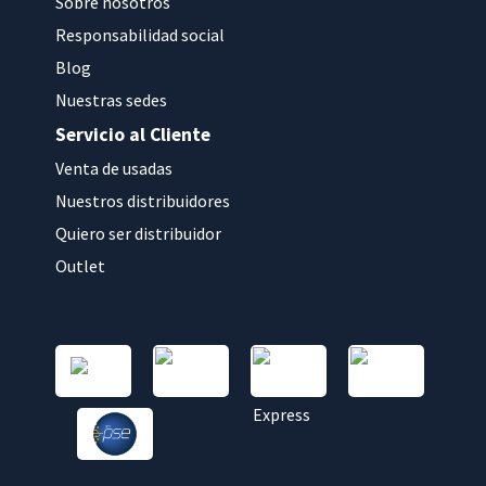
Sobre nosotros
Responsabilidad social
Blog
Nuestras sedes
Servicio al Cliente
Venta de usadas
Nuestros distribuidores
Quiero ser distribuidor
Outlet